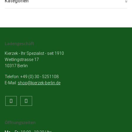
Kategorien
Ladengeschäft
Kierzek - Ihr Spezialist - seit 1910
Weitlingstrasse 17
10317 Berlin
Telefon: +49 (0) 30 - 5251108
E-Mail:
shop@kierzek-berlin.de
Öffnungszeiten