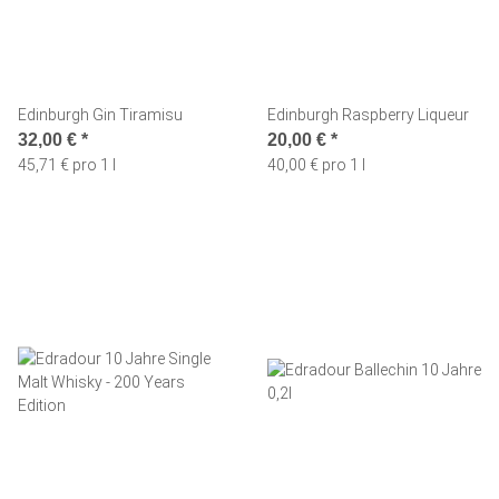
Edinburgh Gin Tiramisu
Edinburgh Raspberry Liqueur
32,00 €
*
20,00 €
*
45,71 € pro 1 l
40,00 € pro 1 l