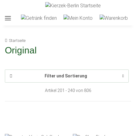
Startseite
Original
Filter und Sortierung
Artikel 201 - 240 von 806