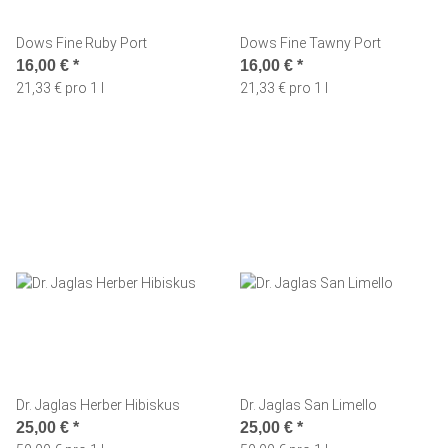
Dows Fine Ruby Port
Dows Fine Tawny Port
16,00 €
*
16,00 €
*
21,33 € pro 1 l
21,33 € pro 1 l
Dr. Jaglas Herber Hibiskus
Dr. Jaglas San Limello
25,00 €
*
25,00 €
*