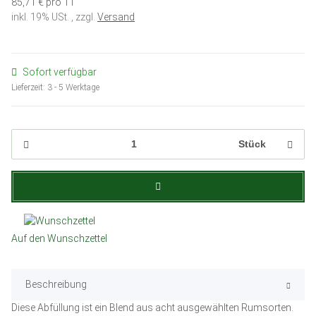
85,71 € pro 1 l
inkl. 19% USt. , zzgl.
Versand
Sofort verfügbar
Lieferzeit:
3 - 5 Werktage
Stück
Auf den Wunschzettel
Beschreibung
Diese Abfüllung ist ein Blend aus acht ausgewählten Rumsorten.