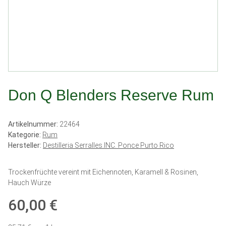
Don Q Blenders Reserve Rum
Artikelnummer:
22464
Kategorie:
Rum
Hersteller:
Destilleria Serralles.INC. Ponce Purto Rico
Trockenfrüchte vereint mit Eichennoten, Karamell & Rosinen,
Hauch Würze
60,00 €