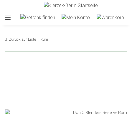
Zurück zur Liste
Rum