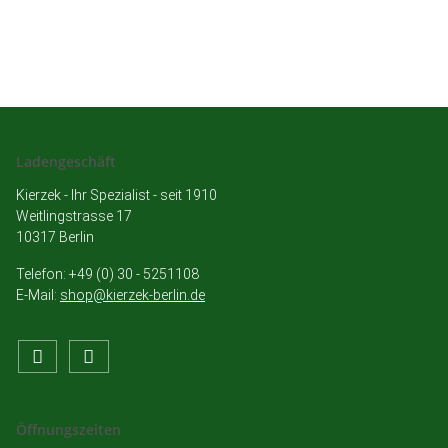
Ladengeschäft
Kierzek - Ihr Spezialist - seit 1910
Weitlingstrasse 17
10317 Berlin
Telefon: +49 (0) 30 - 5251108
E-Mail:
shop@kierzek-berlin.de
Öffnungszeiten