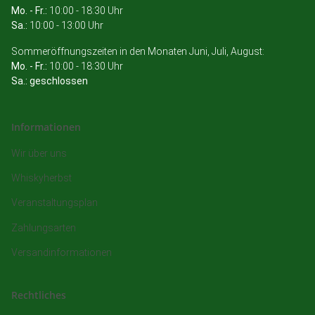
Mo. - Fr.:
10:00 - 18:30 Uhr
Sa.:
10:00 - 13:00 Uhr
Sommeröffnungszeiten in den Monaten Juni, Juli, August:
Mo. - Fr.:
10:00 - 18:30 Uhr
Sa.: geschlossen
Informationen
Wir über uns
Whiskyherbst
Veranstaltungsplan
Zahlungsarten
Versandinformationen
Rechtliches