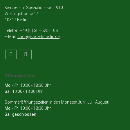
Kierzek - Ihr Spezialist - seit 1910
Weitlingstrasse 17
10317 Berlin
Telefon: +49 (0) 30 - 5251108
E-Mail:
shop@kierzek-berlin.de
Öffnungszeiten
Mo. - Fr.:
10:00 - 18:30 Uhr
Sa.:
10:00 - 13:00 Uhr
Sommeröffnungszeiten in den Monaten Juni, Juli, August:
Mo. - Fr.:
10:00 - 18:30 Uhr
Sa.: geschlossen