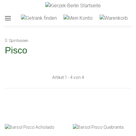
Spirituosen
Pisco
Artikel 1 - 4 von 4