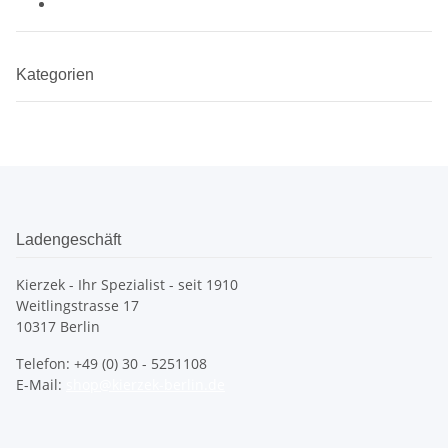
Kategorien
Ladengeschäft
Kierzek - Ihr Spezialist - seit 1910
Weitlingstrasse 17
10317 Berlin
Telefon: +49 (0) 30 - 5251108
E-Mail:
shop@kierzek-berlin.de