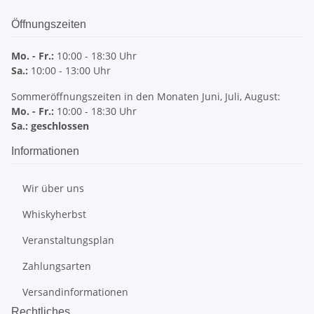
Öffnungszeiten
Mo. - Fr.:
10:00 - 18:30 Uhr
Sa.:
10:00 - 13:00 Uhr
Sommeröffnungszeiten in den Monaten Juni, Juli, August:
Mo. - Fr.:
10:00 - 18:30 Uhr
Sa.: geschlossen
Informationen
Wir über uns
Whiskyherbst
Veranstaltungsplan
Zahlungsarten
Versandinformationen
Rechtliches