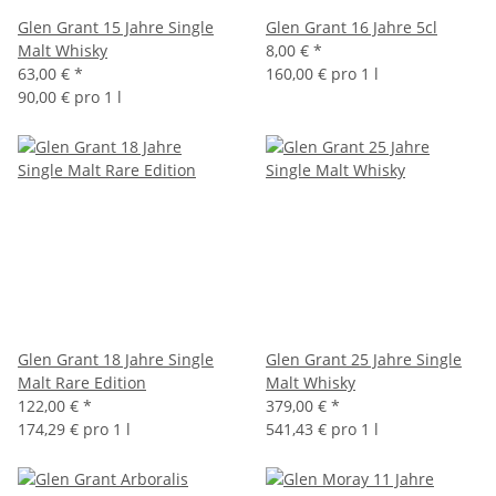
Glen Grant 15 Jahre Single
Glen Grant 16 Jahre 5cl
Malt Whisky
8,00 €
*
63,00 €
*
160,00 € pro 1 l
90,00 € pro 1 l
Glen Grant 18 Jahre Single
Glen Grant 25 Jahre Single
Malt Rare Edition
Malt Whisky
122,00 €
*
379,00 €
*
174,29 € pro 1 l
541,43 € pro 1 l