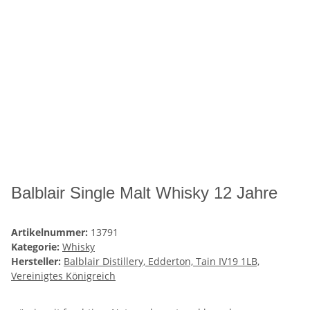
Balblair Single Malt Whisky 12 Jahre
Artikelnummer:
13791
Kategorie:
Whisky
Hersteller:
Balblair Distillery, Edderton, Tain IV19 1LB,
Vereinigtes Königreich