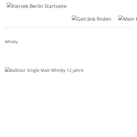
Whisky