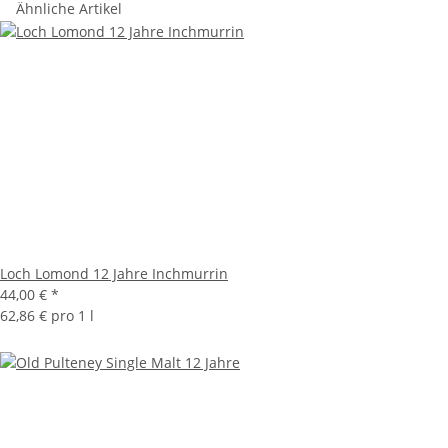
Ähnliche Artikel
Loch Lomond 12 Jahre Inchmurrin
44,00 €
*
62,86 € pro 1 l