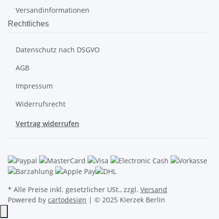
Versandinformationen
Rechtliches
Datenschutz nach DSGVO
AGB
Impressum
Widerrufsrecht
Vertrag widerrufen
* Alle Preise inkl. gesetzlicher USt., zzgl.
Versand
Powered by
cartodesign
| © 2025 Kierzek Berlin