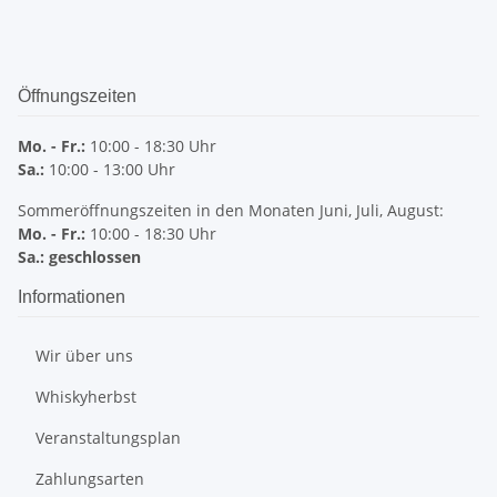
Öffnungszeiten
Mo. - Fr.:
10:00 - 18:30 Uhr
Sa.:
10:00 - 13:00 Uhr
Sommeröffnungszeiten in den Monaten Juni, Juli, August:
Mo. - Fr.:
10:00 - 18:30 Uhr
Sa.: geschlossen
Informationen
Wir über uns
Whiskyherbst
Veranstaltungsplan
Zahlungsarten