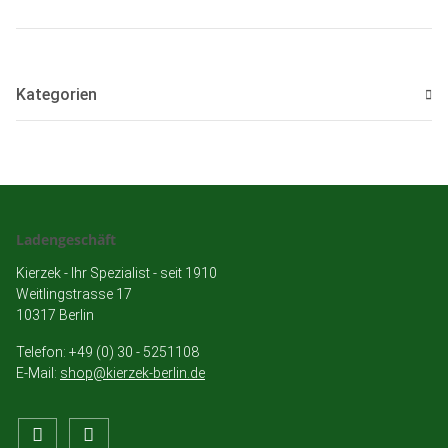
Kategorien
Ladengeschäft
Kierzek - Ihr Spezialist - seit 1910
Weitlingstrasse 17
10317 Berlin
Telefon: +49 (0) 30 - 5251108
E-Mail:
shop@kierzek-berlin.de