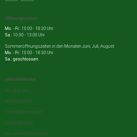
Öffnungszeiten
Mo. - Fr.:
10:00 - 18:30 Uhr
Sa.:
10:00 - 13:00 Uhr
Sommeröffnungszeiten in den Monaten Juni, Juli, August:
Mo. - Fr.:
10:00 - 18:30 Uhr
Sa.: geschlossen
Informationen
Wir über uns
Whiskyherbst
Veranstaltungsplan
Zahlungsarten
Versandinformationen