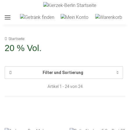
Startseite
20 % Vol.
Filter und Sortierung
Artikel 1 - 24 von 24