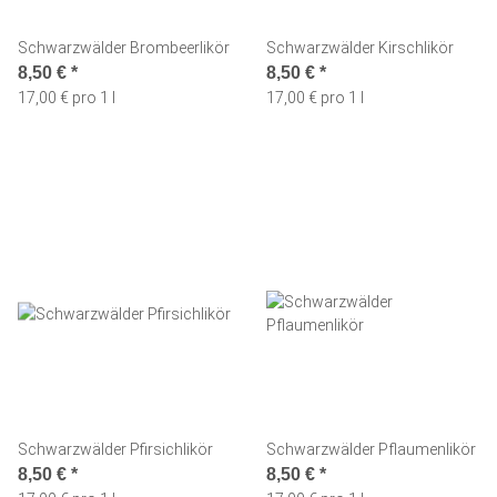
Schwarzwälder Brombeerlikör
Schwarzwälder Kirschlikör
8,50 €
*
8,50 €
*
17,00 € pro 1 l
17,00 € pro 1 l
Schwarzwälder Pfirsichlikör
Schwarzwälder Pflaumenlikör
8,50 €
*
8,50 €
*