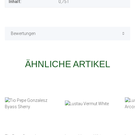
Inhalt:
0,75 l
Bewertungen
ÄHNLICHE ARTIKEL