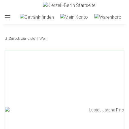
Zurück zur Liste
Wein