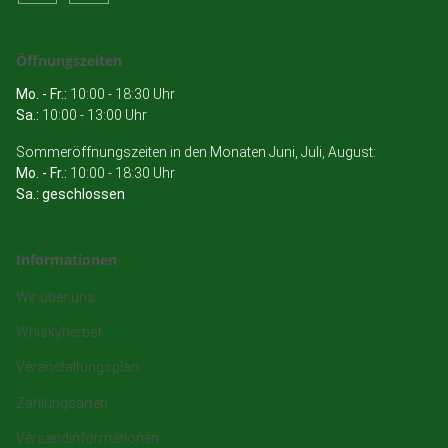
Öffnungszeiten
Mo. - Fr.:
10:00 - 18:30 Uhr
Sa.:
10:00 - 13:00 Uhr
Sommeröffnungszeiten in den Monaten Juni, Juli, August:
Mo. - Fr.:
10:00 - 18:30 Uhr
Sa.: geschlossen
Informationen
Wir über uns
Whiskyherbst
Veranstaltungsplan
Zahlungsarten
Versandinformationen