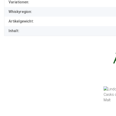
Variationen:
Whiskyregion:
Artikelgewicht:
Inhalt: