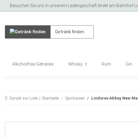
Besuchen Sie uns in unserem Ladengeschäft direkt am Bahnhof Lich
Alkoholfreie Getränke
Whisky
Rum
Gin
Zurück zur Liste
Startseite
Spirituosen
Lindores Abbey New Ma