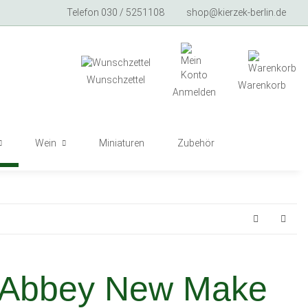
Telefon 030 / 5251108
shop@kierzek-berlin.de
Wunschzettel
Warenkorb
Anmelden
Wein
Miniaturen
Zubehör
 Abbey New Make