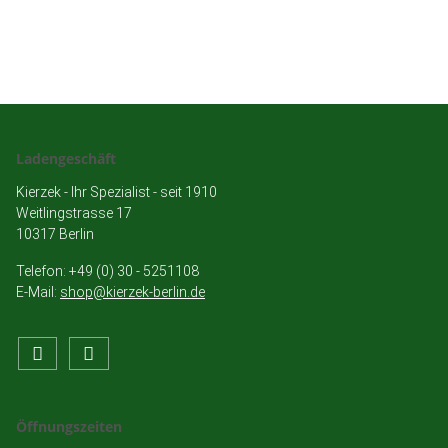
Ladengeschäft
Kierzek - Ihr Spezialist - seit 1910
Weitlingstrasse 17
10317 Berlin
Telefon: +49 (0) 30 - 5251108
E-Mail:
shop@kierzek-berlin.de
Öffnungszeiten