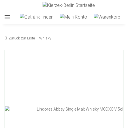
Zurück zur Liste
Whisky