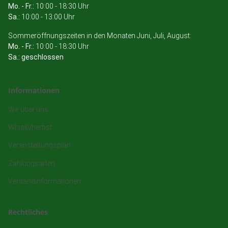
Mo. - Fr.:
10:00 - 18:30 Uhr
Sa.:
10:00 - 13:00 Uhr
Sommeröffnungszeiten in den Monaten Juni, Juli, August:
Mo. - Fr.:
10:00 - 18:30 Uhr
Sa.: geschlossen
Informationen
Wir über uns
Whiskyherbst
Veranstaltungsplan
Zahlungsarten
Versandinformationen
Rechtliches