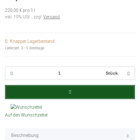
220,00 € pro 1 l
inkl. 19% USt. , zzgl.
Versand
Knapper Lagerbestand
Lieferzeit:
3 - 5 Werktage
Stück
Auf den Wunschzettel
Beschreibung