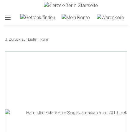
Zurück zur Liste
Rum