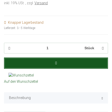
inkl. 19% USt. , zzgl.
Versand
Knapper Lagerbestand
Lieferzeit:
3 - 5 Werktage
Stück
Auf den Wunschzettel
Beschreibung