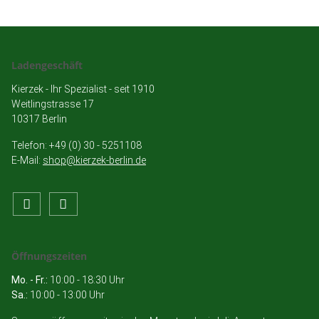
Ladengeschäft
Kierzek - Ihr Spezialist - seit 1910
Weitlingstrasse 17
10317 Berlin
Telefon: +49 (0) 30 - 5251108
E-Mail:
shop@kierzek-berlin.de
Öffnungszeiten
Mo. - Fr.:
10:00 - 18:30 Uhr
Sa.:
10:00 - 13:00 Uhr