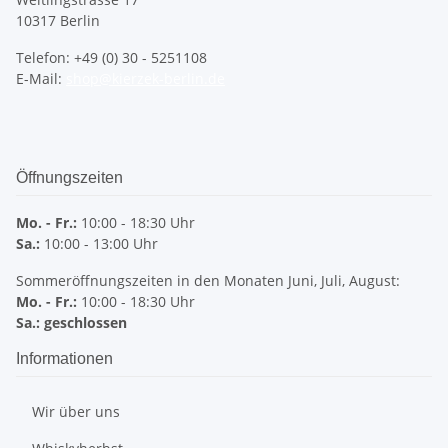
10317 Berlin
Telefon: +49 (0) 30 - 5251108
E-Mail:
shop@kierzek-berlin.de
Öffnungszeiten
Mo. - Fr.:
10:00 - 18:30 Uhr
Sa.:
10:00 - 13:00 Uhr
Sommeröffnungszeiten in den Monaten Juni, Juli, August:
Mo. - Fr.:
10:00 - 18:30 Uhr
Sa.: geschlossen
Informationen
Wir über uns