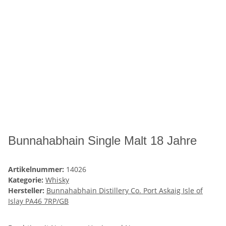
Bunnahabhain Single Malt 18 Jahre
Artikelnummer:
14026
Kategorie:
Whisky
Hersteller:
Bunnahabhain Distillery Co. Port Askaig Isle of
Islay PA46 7RP/GB