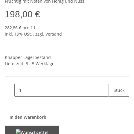
Fruchtig mit Noten von Honig und Nuss
198,00 €
282,86 € pro 1 l
inkl. 19% USt. , zzgl.
Versand
Knapper Lagerbestand
Lieferzeit:
3 - 5 Werktage
Stück
In den Warenkorb