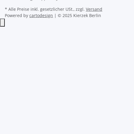
* Alle Preise inkl. gesetzlicher USt., zzgl.
Versand
Powered by
cartodesign
| © 2025 Kierzek Berlin