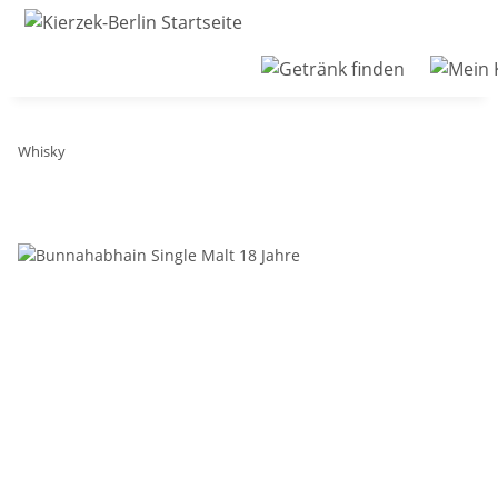
Whisky