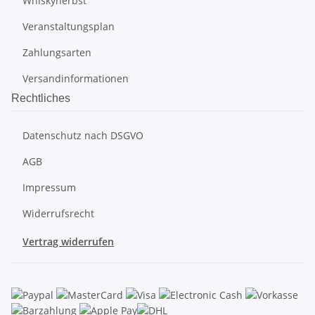
Whiskyherbst
Veranstaltungsplan
Zahlungsarten
Versandinformationen
Rechtliches
Datenschutz nach DSGVO
AGB
Impressum
Widerrufsrecht
Vertrag widerrufen