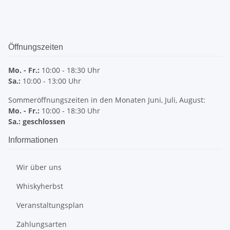
Öffnungszeiten
Mo. - Fr.:
10:00 - 18:30 Uhr
Sa.:
10:00 - 13:00 Uhr
Sommeröffnungszeiten in den Monaten Juni, Juli, August:
Mo. - Fr.:
10:00 - 18:30 Uhr
Sa.: geschlossen
Informationen
Wir über uns
Whiskyherbst
Veranstaltungsplan
Zahlungsarten