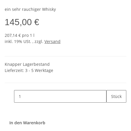
ein sehr rauchiger Whisky
145,00 €
207,14 € pro 1 l
inkl. 19% USt. , zzgl.
Versand
Knapper Lagerbestand
Lieferzeit:
3 - 5 Werktage
Stück
In den Warenkorb