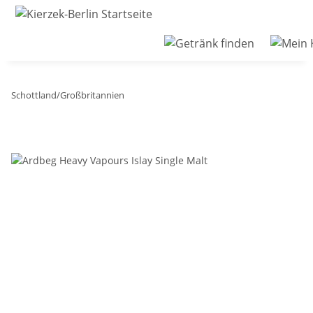
Schottland/Großbritannien