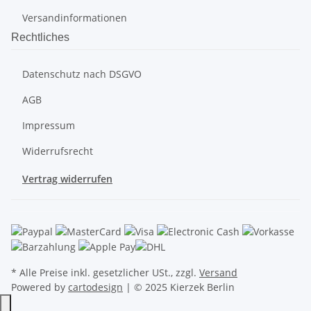
Versandinformationen
Rechtliches
Datenschutz nach DSGVO
AGB
Impressum
Widerrufsrecht
Vertrag widerrufen
* Alle Preise inkl. gesetzlicher USt., zzgl.
Versand
Powered by
cartodesign
| © 2025 Kierzek Berlin