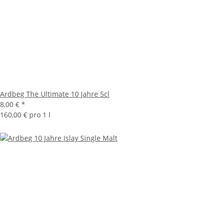
Ardbeg The Ultimate 10 Jahre 5cl
8,00 €
*
160,00 € pro 1 l