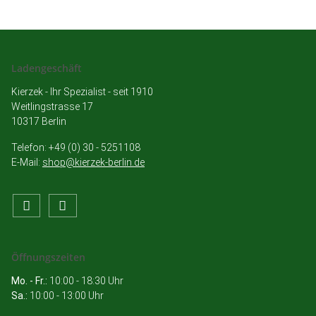
Ladengeschäft
Kierzek - Ihr Spezialist - seit 1910
Weitlingstrasse 17
10317 Berlin
Telefon: +49 (0) 30 - 5251108
E-Mail:
shop@kierzek-berlin.de
Öffnungszeiten
Mo. - Fr.:
10:00 - 18:30 Uhr
Sa.:
10:00 - 13:00 Uhr