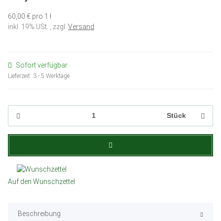
60,00 € pro 1 l
inkl. 19% USt. , zzgl.
Versand
Sofort verfügbar
Lieferzeit:
3 - 5 Werktage
Stück
Auf den Wunschzettel
Beschreibung