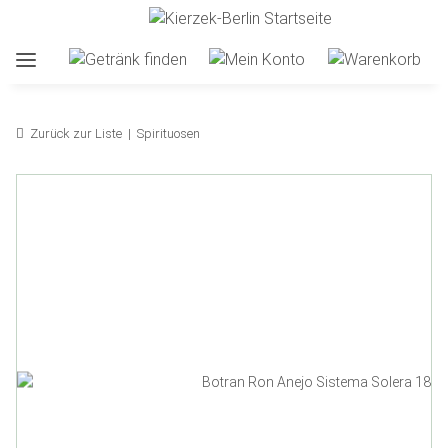
Zurück zur Liste
Spirituosen