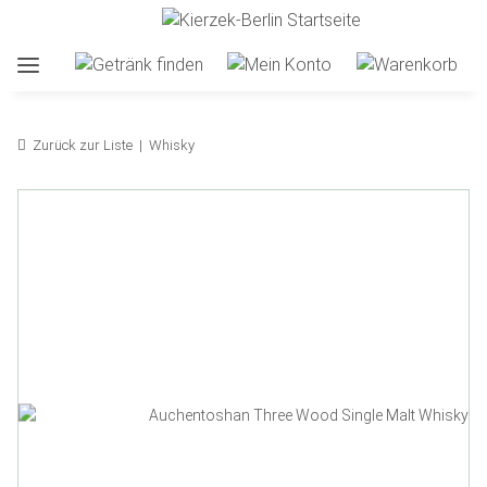
Zurück zur Liste
Whisky