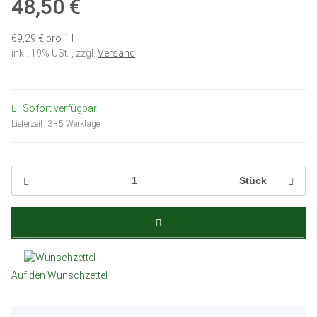
48,50 €
69,29 € pro 1 l
inkl. 19% USt. , zzgl.
Versand
Sofort verfügbar
Lieferzeit:
3 - 5 Werktage
Stück
Auf den Wunschzettel