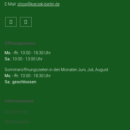
E-Mail:
shop@kierzek-berlin.de
Öffnungszeiten
Mo. - Fr.:
10:00 - 18:30 Uhr
Sa.:
10:00 - 13:00 Uhr
Sommeröffnungszeiten in den Monaten Juni, Juli, August:
Mo. - Fr.:
10:00 - 18:30 Uhr
Sa.: geschlossen
Informationen
Wir über uns
Whiskyherbst