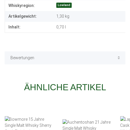
Lowland
Whiskyregion:
Artikelgewicht:
1,30
kg
Inhalt:
0,70 l
Bewertungen
ÄHNLICHE ARTIKEL