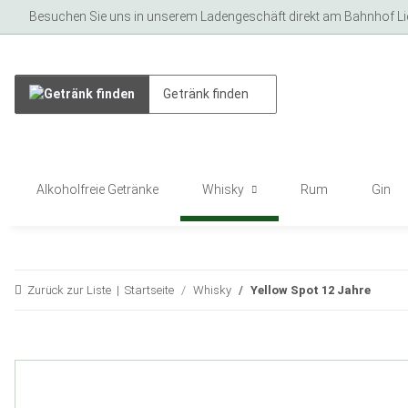
Besuchen Sie uns in unserem Ladengeschäft direkt am Bahnhof Lich
Alkoholfreie Getränke
Whisky
Rum
Gin
Zurück zur Liste
Startseite
Whisky
Yellow Spot 12 Jahre