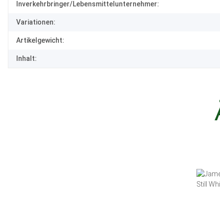
Inverkehrbringer/Lebensmittelunternehmer:
Variationen:
Artikelgewicht:
Inhalt: