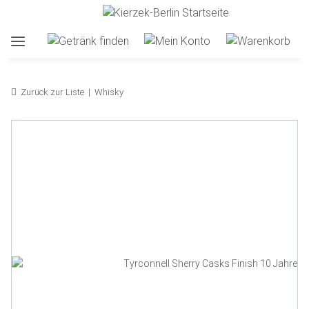
Zurück zur Liste
Whisky