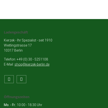
Ladengeschäft
Kierzek - Ihr Spezialist - seit 1910
Weitlingstrasse 17
10317 Berlin
Telefon: +49 (0) 30 - 5251108
E-Mail:
shop@kierzek-berlin.de
Öffnungszeiten
Mo. - Fr.:
10:00 - 18:30 Uhr