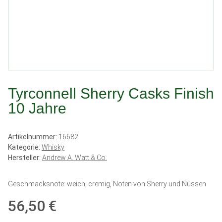
Tyrconnell Sherry Casks Finish
10 Jahre
Artikelnummer:
16682
Kategorie:
Whisky
Hersteller:
Andrew A. Watt & Co.
Geschmacksnote: weich, cremig, Noten von Sherry und Nüssen
56,50 €