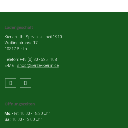
Ladengeschäft
Kierzek - Ihr Spezialist - seit 1910
Weitlingstrasse 17
10317 Berlin
Telefon: +49 (0) 30 - 5251108
E-Mail:
shop@kierzek-berlin.de
Öffnungszeiten
Mo. - Fr.:
10:00 - 18:30 Uhr
Sa.:
10:00 - 13:00 Uhr