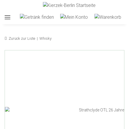
Zurück zur Liste
Whisky