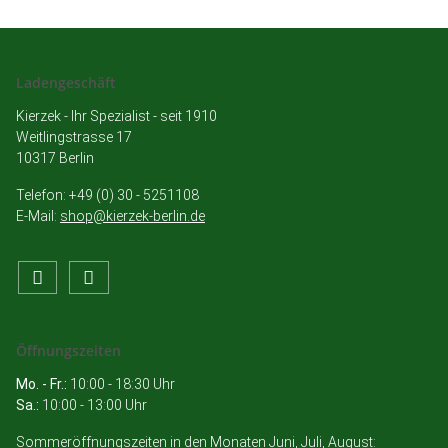
Ladengeschäft
Kierzek - Ihr Spezialist - seit 1910
Weitlingstrasse 17
10317 Berlin
Telefon: +49 (0) 30 - 5251108
E-Mail:
shop@kierzek-berlin.de
Öffnungszeiten
Mo. - Fr.:
10:00 - 18:30 Uhr
Sa.:
10:00 - 13:00 Uhr
Sommeröffnungszeiten in den Monaten Juni, Juli, August: