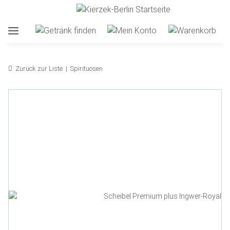
Zurück zur Liste
Spirituosen