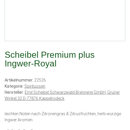
Scheibel Premium plus
Ingwer-Royal
Artikelnummer:
22526
Kategorie:
Spirituosen
Hersteller:
Emil Scheibel Schwarzwald-Brennerei GmbH, Grüner
Winkel 32 D-77876 Kappelrodeck
leichten Noten nach Zitronengras & Zitrusfrüchten, herb-würzige
Ingwer Aromen