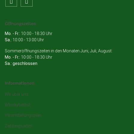
Öffnungszeiten
Mo. - Fr.:
10:00 - 18:30 Uhr
Sa.:
10:00 - 13:00 Uhr
Sommeröffnungszeiten in den Monaten Juni, Juli, August:
Mo. - Fr.:
10:00 - 18:30 Uhr
Sa.: geschlossen
Informationen
Wir über uns
Whiskyherbst
Veranstaltungsplan
Zahlungsarten