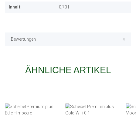
Inhalt:
0,70 l
Bewertungen
ÄHNLICHE ARTIKEL