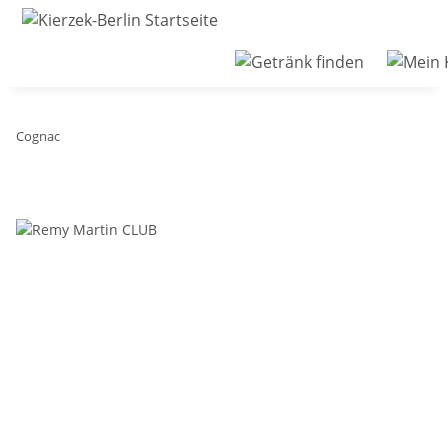
Cognac