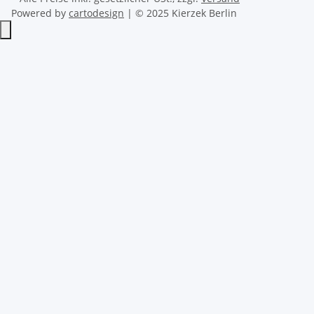
Powered by
cartodesign
| © 2025 Kierzek Berlin