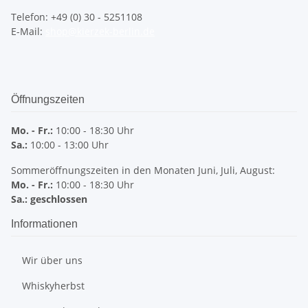
Telefon: +49 (0) 30 - 5251108
E-Mail:
shop@kierzek-berlin.de
Öffnungszeiten
Mo. - Fr.:
10:00 - 18:30 Uhr
Sa.:
10:00 - 13:00 Uhr
Sommeröffnungszeiten in den Monaten Juni, Juli, August:
Mo. - Fr.:
10:00 - 18:30 Uhr
Sa.: geschlossen
Informationen
Wir über uns
Whiskyherbst