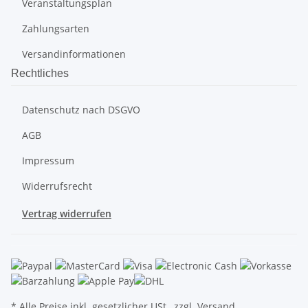
Veranstaltungsplan
Zahlungsarten
Versandinformationen
Rechtliches
Datenschutz nach DSGVO
AGB
Impressum
Widerrufsrecht
Vertrag widerrufen
* Alle Preise inkl. gesetzlicher USt., zzgl.
Versand