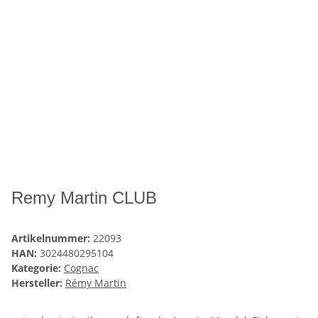
Remy Martin CLUB
Artikelnummer:
22093
HAN:
3024480295104
Kategorie:
Cognac
Hersteller:
Rémy Martin