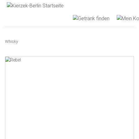
Whisky