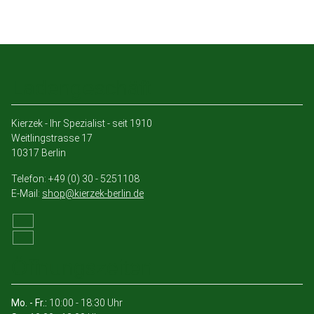
Ladengeschäft
Kierzek - Ihr Spezialist - seit 1910
Weitlingstrasse 17
10317 Berlin
Telefon: +49 (0) 30 - 5251108
E-Mail:
shop@kierzek-berlin.de
Öffnungszeiten
Mo. - Fr.:
10:00 - 18:30 Uhr