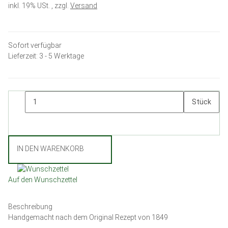
inkl. 19% USt. , zzgl.
Versand
Sofort verfügbar
Lieferzeit:
3 - 5 Werktage
Stück
IN DEN WARENKORB
Auf den Wunschzettel
Beschreibung
Handgemacht nach dem Original Rezept von 1849