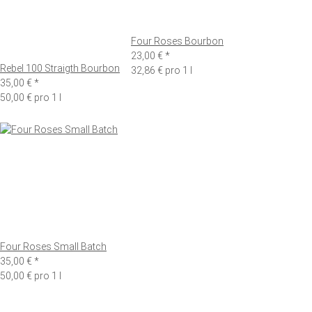
Four Roses Bourbon
23,00 €
*
Rebel 100 Straigth Bourbon
32,86 € pro 1 l
35,00 €
*
50,00 € pro 1 l
Four Roses Small Batch
35,00 €
*
50,00 € pro 1 l