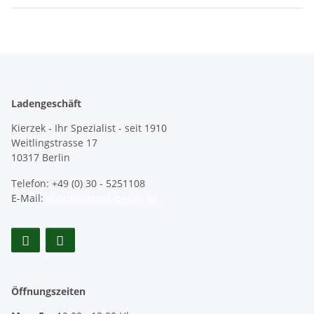
Ladengeschäft
Kierzek - Ihr Spezialist - seit 1910
Weitlingstrasse 17
10317 Berlin
Telefon: +49 (0) 30 - 5251108
E-Mail:
shop@kierzek-berlin.de
Öffnungszeiten