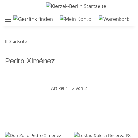
Startseite
Pedro Ximénez
Artikel 1 - 2 von 2