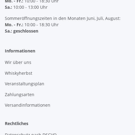
Mo. - Fr.:
10:00 - 18:30 Uhr
Sa.:
10:00 - 13:00 Uhr
Sommeröffnungszeiten in den Monaten Juni, Juli, August:
Mo. - Fr.:
10:00 - 18:30 Uhr
Sa.: geschlossen
Informationen
Wir über uns
Whiskyherbst
Veranstaltungsplan
Zahlungsarten
Versandinformationen
Rechtliches
Datenschutz nach DSGVO