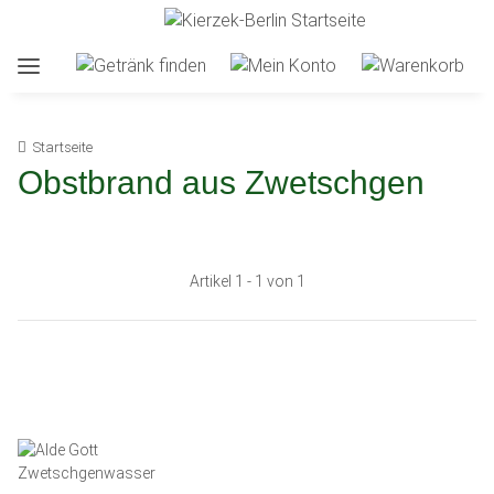
Startseite
Obstbrand aus Zwetschgen
Artikel 1 - 1 von 1