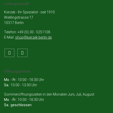
Ladengeschäft
Kierzek - Ihr Spezialist - seit 1910
Weitlingstrasse 17
10317 Berlin
Telefon: +49 (0) 30 - 5251108
E-Mail:
shop@kierzek-berlin.de
Öffnungszeiten
Mo. - Fr.:
10:00 - 18:30 Uhr
Sa.:
10:00 - 13:00 Uhr
Sommeröffnungszeiten in den Monaten Juni, Juli, August:
Mo. - Fr.:
10:00 - 18:30 Uhr
Sa.: geschlossen