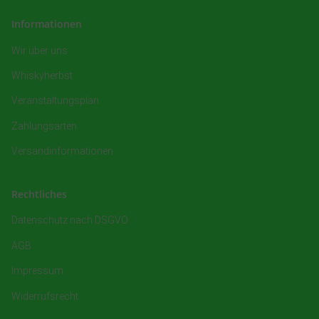
Informationen
Wir über uns
Whiskyherbst
Veranstaltungsplan
Zahlungsarten
Versandinformationen
Rechtliches
Datenschutz nach DSGVO
AGB
Impressum
Widerrufsrecht