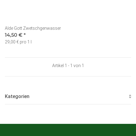
Alde Gott Zwetschgenwasser
14,50 €
*
29,00 € pro 1 l
Artikel 1 - 1 von 1
Kategorien