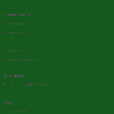
Informationen
Wir über uns
Whiskyherbst
Veranstaltungsplan
Zahlungsarten
Versandinformationen
Rechtliches
Datenschutz nach DSGVO
AGB
Impressum
Widerrufsrecht