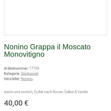
Nonino Grappa il Moscato
Monovitigno
Artikelnummer:
17759
Kategorie:
Spirituosen
Hersteller:
Nonino
weich und sinnlich, Duftet nach Rosen, Salbei & Vanille
40,00 €