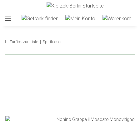
Zurück zur Liste
Spirituosen