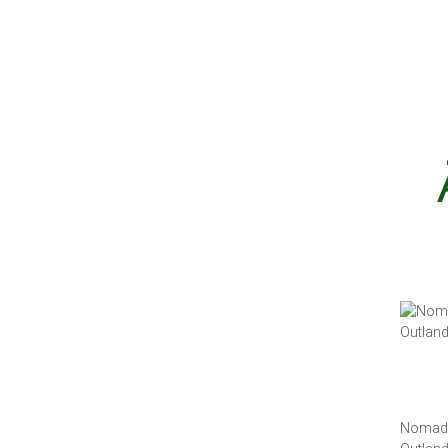
Nomad 