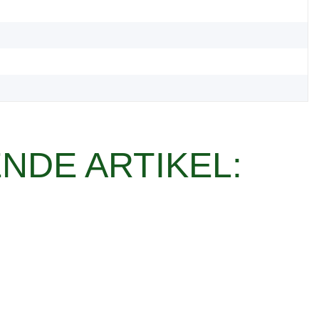
NDE ARTIKEL: