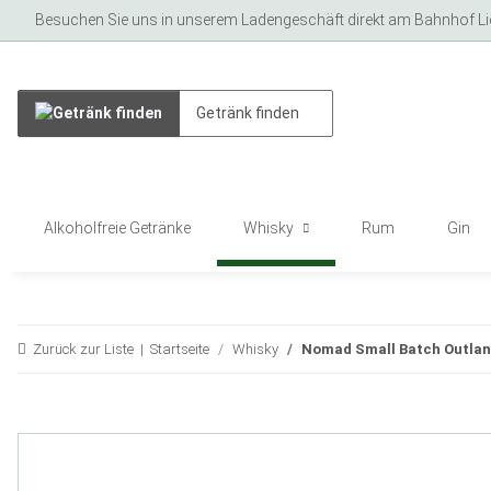
Besuchen Sie uns in unserem Ladengeschäft direkt am Bahnhof Lich
Alkoholfreie Getränke
Whisky
Rum
Gin
Zurück zur Liste
Startseite
Whisky
Nomad Small Batch Outlan