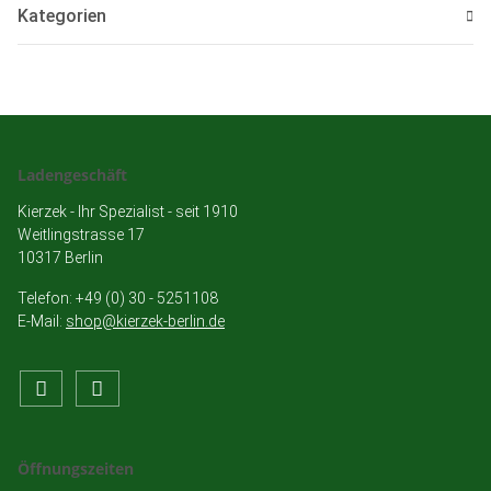
Kategorien
Ladengeschäft
Kierzek - Ihr Spezialist - seit 1910
Weitlingstrasse 17
10317 Berlin
Telefon: +49 (0) 30 - 5251108
E-Mail:
shop@kierzek-berlin.de
Öffnungszeiten