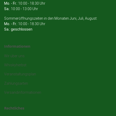
Mo. - Fr.:
10:00 - 18:30 Uhr
Sa.:
10:00 - 13:00 Uhr
Sommeröffnungszeiten in den Monaten Juni, Juli, August:
Mo. - Fr.:
10:00 - 18:30 Uhr
Sa.: geschlossen
Informationen
Wir über uns
Whiskyherbst
Veranstaltungsplan
Zahlungsarten
Versandinformationen
Rechtliches