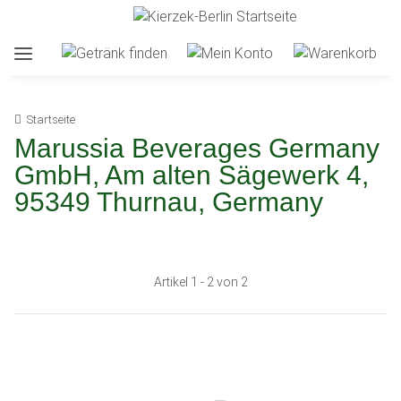
Startseite
Marussia Beverages Germany
GmbH, Am alten Sägewerk 4,
95349 Thurnau, Germany
Artikel 1 - 2 von 2