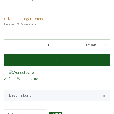
Knapper Lagerbestand
Lieferzeit:
3 - 5 Werktage
Stück
Auf den Wunschzettel
Beschreibung