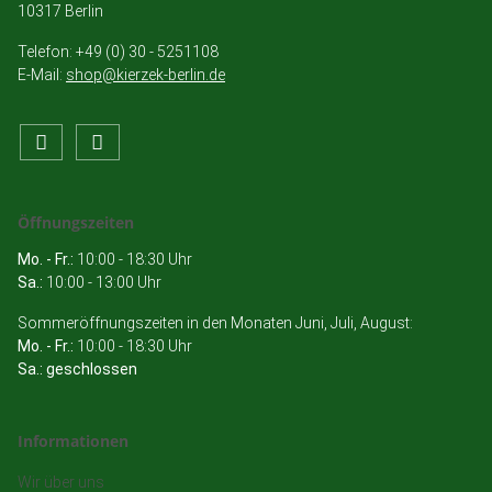
10317 Berlin
Telefon: +49 (0) 30 - 5251108
E-Mail:
shop@kierzek-berlin.de
Öffnungszeiten
Mo. - Fr.:
10:00 - 18:30 Uhr
Sa.:
10:00 - 13:00 Uhr
Sommeröffnungszeiten in den Monaten Juni, Juli, August:
Mo. - Fr.:
10:00 - 18:30 Uhr
Sa.: geschlossen
Informationen
Wir über uns