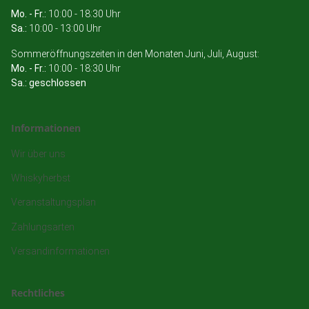
Mo. - Fr.:
10:00 - 18:30 Uhr
Sa.:
10:00 - 13:00 Uhr
Sommeröffnungszeiten in den Monaten Juni, Juli, August:
Mo. - Fr.:
10:00 - 18:30 Uhr
Sa.: geschlossen
Informationen
Wir über uns
Whiskyherbst
Veranstaltungsplan
Zahlungsarten
Versandinformationen
Rechtliches