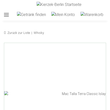
Zurück zur Liste
Whisky