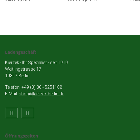
Ladengeschäft
Kierzek - Ihr Spezialist - seit 1910
Weitlingstrasse 17
10317 Berlin
Telefon: +49 (0) 30 - 5251108
E-Mail:
shop@kierzek-berlin.de
Öffnungszeiten