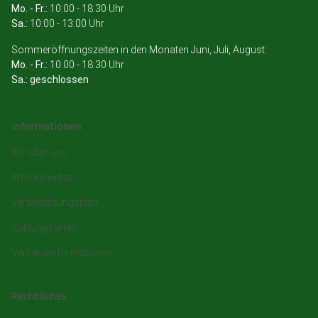
Mo. - Fr.:
10:00 - 18:30 Uhr
Sa.:
10:00 - 13:00 Uhr
Sommeröffnungszeiten in den Monaten Juni, Juli, August:
Mo. - Fr.:
10:00 - 18:30 Uhr
Sa.: geschlossen
Informationen
Wir über uns
Whiskyherbst
Veranstaltungsplan
Zahlungsarten
Versandinformationen
Rechtliches