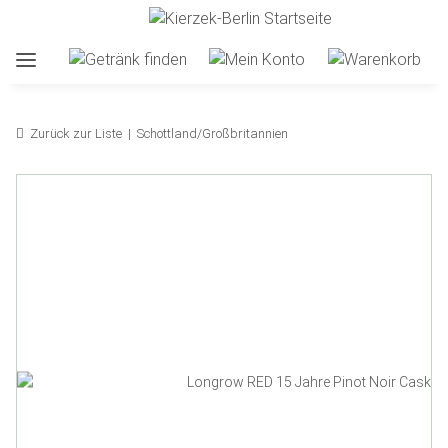
Zurück zur Liste
Schottland/Großbritannien