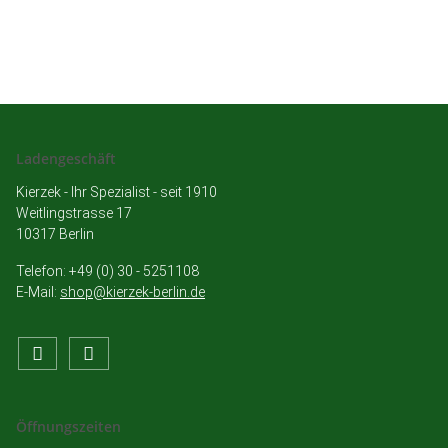
Ladengeschäft
Kierzek - Ihr Spezialist - seit 1910
Weitlingstrasse 17
10317 Berlin
Telefon: +49 (0) 30 - 5251108
E-Mail:
shop@kierzek-berlin.de
Öffnungszeiten