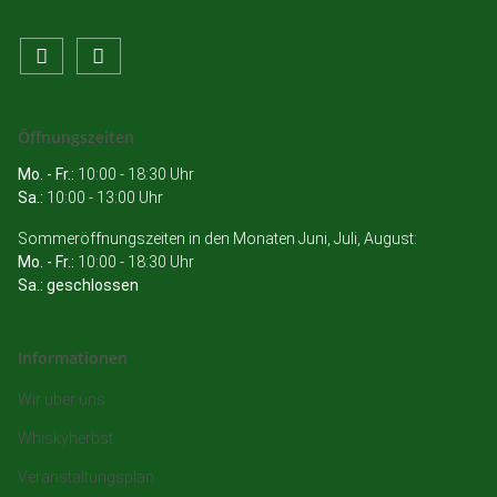
Öffnungszeiten
Mo. - Fr.:
10:00 - 18:30 Uhr
Sa.:
10:00 - 13:00 Uhr
Sommeröffnungszeiten in den Monaten Juni, Juli, August:
Mo. - Fr.:
10:00 - 18:30 Uhr
Sa.: geschlossen
Informationen
Wir über uns
Whiskyherbst
Veranstaltungsplan