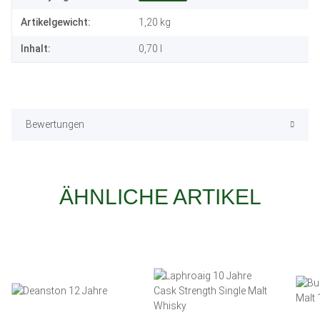
Artikelgewicht:
1,20
kg
Inhalt:
0,70 l
Bewertungen
ÄHNLICHE ARTIKEL