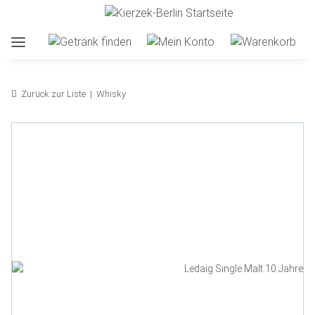
Zurück zur Liste
Whisky