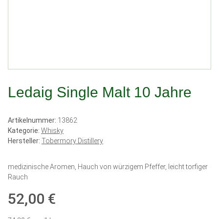
Ledaig Single Malt 10 Jahre
Artikelnummer:
13862
Kategorie:
Whisky
Hersteller:
Tobermory Distillery
medizinische Aromen, Hauch von würzigem Pfeffer, leicht torfiger
Rauch
52,00 €