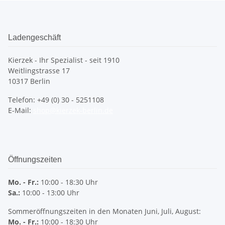
Ladengeschäft
Kierzek - Ihr Spezialist - seit 1910
Weitlingstrasse 17
10317 Berlin
Telefon: +49 (0) 30 - 5251108
E-Mail:
shop@kierzek-berlin.de
Öffnungszeiten
Mo. - Fr.:
10:00 - 18:30 Uhr
Sa.:
10:00 - 13:00 Uhr
Sommeröffnungszeiten in den Monaten Juni, Juli, August:
Mo. - Fr.:
10:00 - 18:30 Uhr