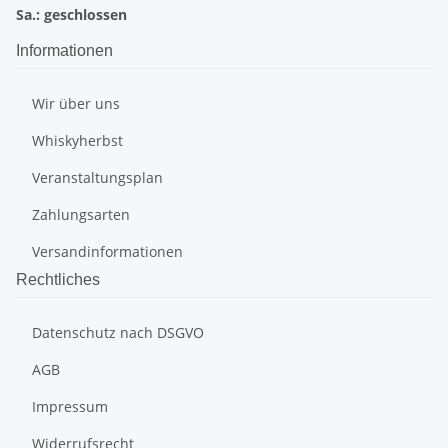
Sa.: geschlossen
Informationen
Wir über uns
Whiskyherbst
Veranstaltungsplan
Zahlungsarten
Versandinformationen
Rechtliches
Datenschutz nach DSGVO
AGB
Impressum
Widerrufsrecht