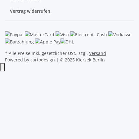
Vertrag widerrufen
* Alle Preise inkl. gesetzlicher USt., zzgl.
Versand
Powered by
cartodesign
| © 2025 Kierzek Berlin