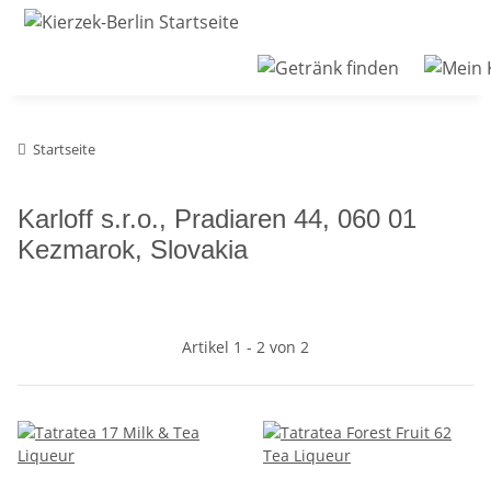
Startseite
Karloff s.r.o., Pradiaren 44, 060 01
Kezmarok, Slovakia
Artikel 1 - 2 von 2