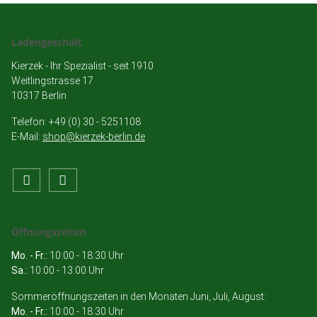
Ladengeschäft
Kierzek - Ihr Spezialist - seit 1910
Weitlingstrasse 17
10317 Berlin
Telefon: +49 (0) 30 - 5251108
E-Mail:
shop@kierzek-berlin.de
Öffnungszeiten
Mo. - Fr.:
10:00 - 18:30 Uhr
Sa.:
10:00 - 13:00 Uhr
Sommeröffnungszeiten in den Monaten Juni, Juli, August:
Mo. - Fr.:
10:00 - 18:30 Uhr