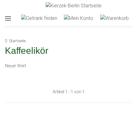
Startseite
Kaffeelikör
Neuer Wert
Artikel 1 - 1 von 1