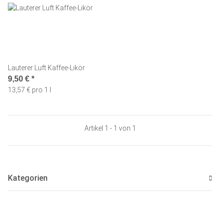
Lauterer Luft Kaffee-Likör
9,50 €
*
13,57 € pro 1 l
Artikel 1 - 1 von 1
Kategorien