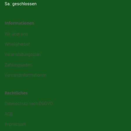
Sa.: geschlossen
Informationen
Wir über uns
Whiskyherbst
Veranstaltungsplan
Zahlungsarten
Versandinformationen
Rechtliches
Datenschutz nach DSGVO
AGB
Impressum