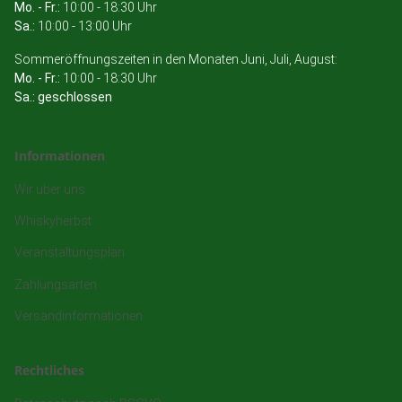
Mo. - Fr.:
10:00 - 18:30 Uhr
Sa.:
10:00 - 13:00 Uhr
Sommeröffnungszeiten in den Monaten Juni, Juli, August:
Mo. - Fr.:
10:00 - 18:30 Uhr
Sa.: geschlossen
Informationen
Wir über uns
Whiskyherbst
Veranstaltungsplan
Zahlungsarten
Versandinformationen
Rechtliches