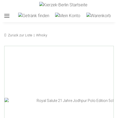
Zurück zur Liste
Whisky