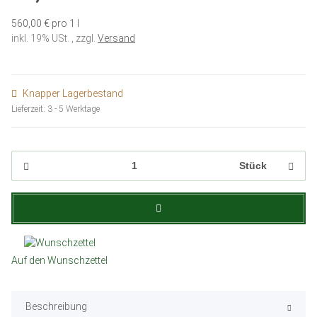
560,00 € pro 1 l
inkl. 19% USt. , zzgl.
Versand
Knapper Lagerbestand
Lieferzeit:
3 - 5 Werktage
Stück
Auf den Wunschzettel
Beschreibung