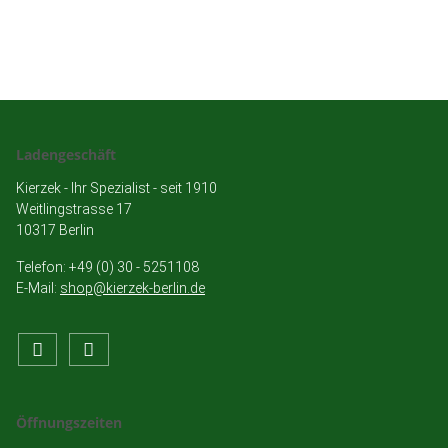
Ladengeschäft
Kierzek - Ihr Spezialist - seit 1910
Weitlingstrasse 17
10317 Berlin
Telefon: +49 (0) 30 - 5251108
E-Mail:
shop@kierzek-berlin.de
Öffnungszeiten