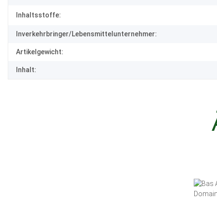
Inhaltsstoffe:
Inverkehrbringer/Lebensmittelunternehmer:
Artikelgewicht:
Inhalt: