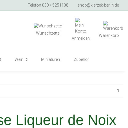
Telefon 030 / 5251108
shop@kierzek-berlin.de
Wunschzettel
Warenkorb
Anmelden
Wein
Miniaturen
Zubehör
se Liqueur de Noix