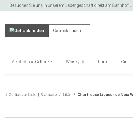
Besuchen Sie uns in unserem Ladengeschäft direkt am Bahnhof Lich
Alkoholfreie Getränke
Whisky
Rum
Gin
Zurück zur Liste
Startseite
Likör
Chartreuse Liqueur de Noix W