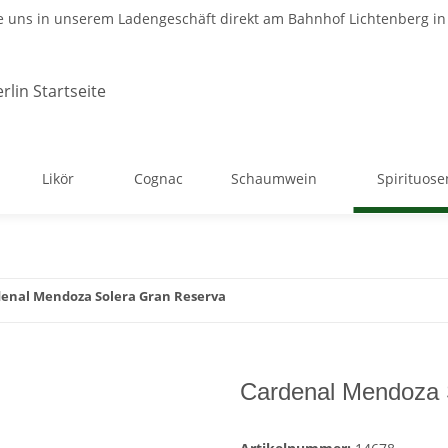
 uns in unserem Ladengeschäft direkt am Bahnhof Lichtenberg in 
Likör
Cognac
Schaumwein
Spirituose
enal Mendoza Solera Gran Reserva
Cardenal Mendoza 