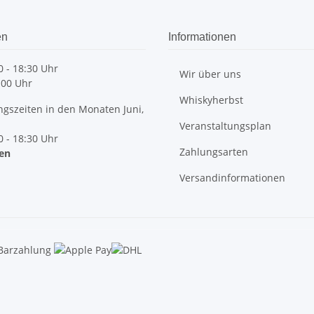
en
Informationen
 - 18:30 Uhr
Wir über uns
:00 Uhr
Whiskyherbst
szeiten in den Monaten Juni,
Veranstaltungsplan
 - 18:30 Uhr
Zahlungsarten
sen
Versandinformationen