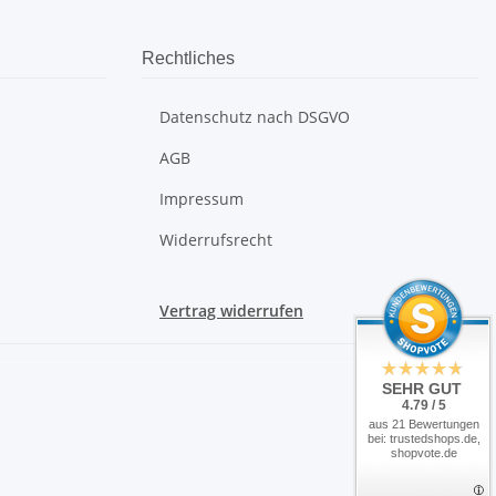
Rechtliches
Datenschutz nach DSGVO
AGB
Impressum
Widerrufsrecht
Vertrag widerrufen
SEHR GUT
4.79 / 5
aus 21 Bewertungen
bei: trustedshops.de,
shopvote.de