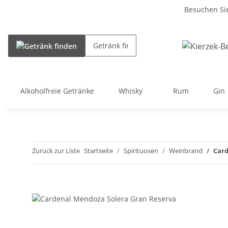
Besuchen Sie
Alkoholfreie Getränke
Whisky
Rum
Gin
Zurück zur Liste
Startseite
Spirituosen
Weinbrand
Card