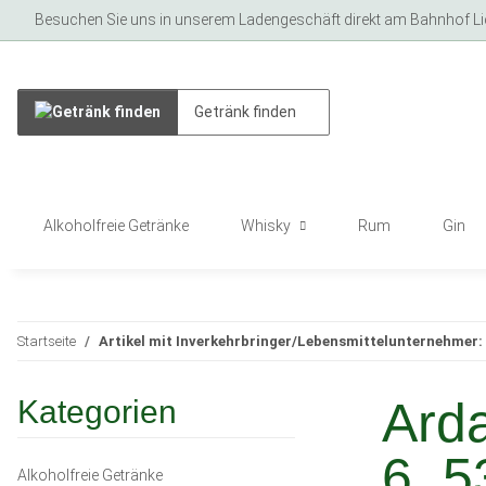
Besuchen Sie uns in unserem Ladengeschäft direkt am Bahnhof Lich
Alkoholfreie Getränke
Whisky
Rum
Gin
Startseite
Artikel mit Inverkehrbringer/Lebensmittelunternehmer
Ard
Kategorien
6, 5
Alkoholfreie Getränke