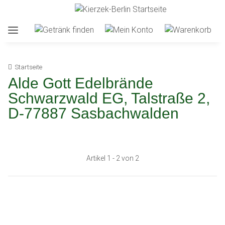
Startseite
Alde Gott Edelbrände
Schwarzwald EG, Talstraße 2,
D-77887 Sasbachwalden
Artikel 1 - 2 von 2