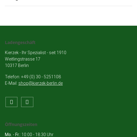
Ladengeschäft
Kierzek - Ihr Spezialist - seit 1910
Weitlingstrasse 17
10317 Berlin
Telefon: +49 (0) 30 - 5251108
E-Mail:
shop@kierzek-berlin.de
Öffnungszeiten
Mo. - Fr.:
10:00 - 18:30 Uhr