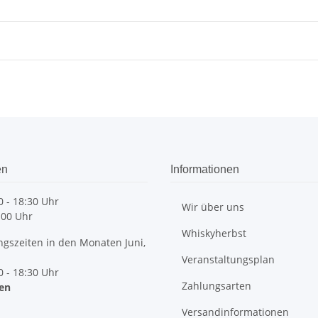
en
Informationen
 - 18:30 Uhr
Wir über uns
:00 Uhr
Whiskyherbst
szeiten in den Monaten Juni,
Veranstaltungsplan
 - 18:30 Uhr
Zahlungsarten
sen
Versandinformationen