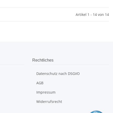
Artikel 1 - 14 von 14
Rechtliches
Datenschutz nach DSGVO
AGB
Impressum
Widerrufsrecht