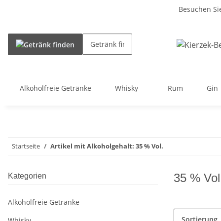
Besuchen Sie
Alkoholfreie Getränke
Whisky
Rum
Gin
Startseite
Artikel mit Alkoholgehalt: 35 % Vol.
35 % Vol
Kategorien
Alkoholfreie Getränke
Sortierung
Whisky