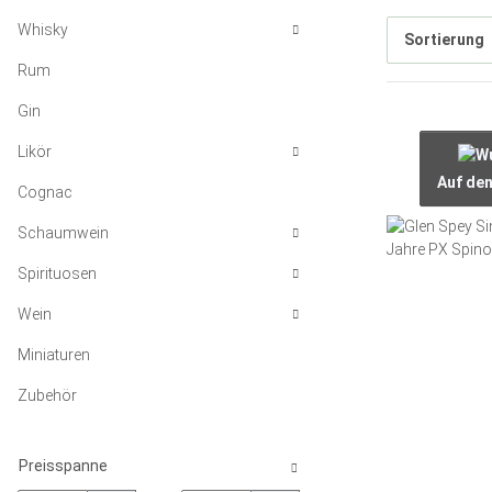
Whisky
Sortierung
Rum
Gin
Likör
Auf de
Cognac
Schaumwein
Spirituosen
Wein
Miniaturen
Zubehör
Preisspanne