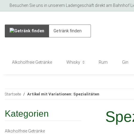
Besuchen Sie uns in unserem Ladengeschäft direkt am Bahnhof Lich
Alkoholfreie Getränke
Whisky
Rum
Gin
Startseite
Artikel mit Variationen: Spezialitäten
Spez
Kategorien
Alkoholfreie Getränke