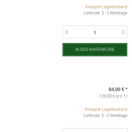
Knapper Lagerbestand
Lieferzeit: 3 - 5 Werktage
IN DEN WARENKORB
84,00 €
*
120,00 € pro 1 l
Knapper Lagerbestand
Lieferzeit: 3 - 5 Werktage