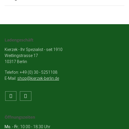
Ladengeschäft
Kierzek - Ihr Spezialist - seit 1910
Weitlingstrasse 17
10317 Berlin
Telefon: +49 (0) 30 - 5251108
E-Mail:
shop@kierzek-berlin.de
Öffnungszeiten
Mo. - Fr.:
10:00 - 18:30 Uhr