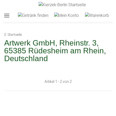
Startseite
Artwerk GmbH, Rheinstr. 3,
65385 Rüdesheim am Rhein,
Deutschland
Artikel 1 - 2 von 2