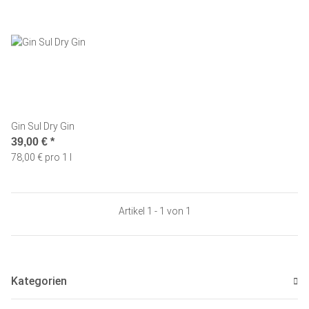
Gin Sul Dry Gin
39,00 €
*
78,00 € pro 1 l
Artikel 1 - 1 von 1
Kategorien