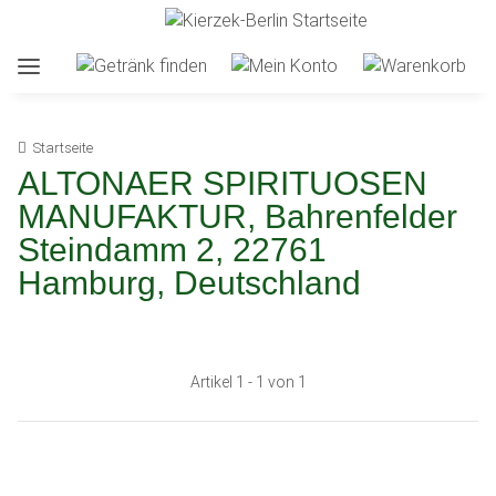
Startseite
ALTONAER SPIRITUOSEN
MANUFAKTUR, Bahrenfelder
Steindamm 2, 22761
Hamburg, Deutschland
Artikel 1 - 1 von 1