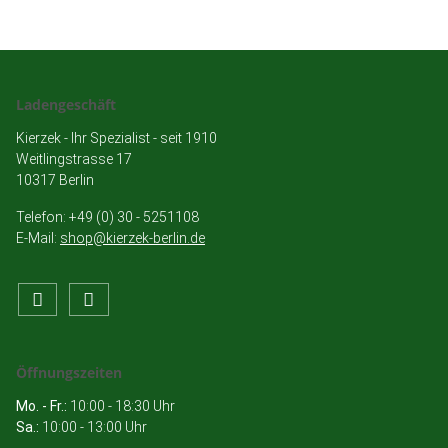
Ladengeschäft
Kierzek - Ihr Spezialist - seit 1910
Weitlingstrasse 17
10317 Berlin
Telefon: +49 (0) 30 - 5251108
E-Mail:
shop@kierzek-berlin.de
Öffnungszeiten
Mo. - Fr.:
10:00 - 18:30 Uhr
Sa.:
10:00 - 13:00 Uhr